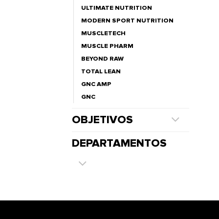
ULTIMATE NUTRITION
MODERN SPORT NUTRITION
MUSCLETECH
MUSCLE PHARM
BEYOND RAW
TOTAL LEAN
GNC AMP
GNC
OBJETIVOS
DEPARTAMENTOS