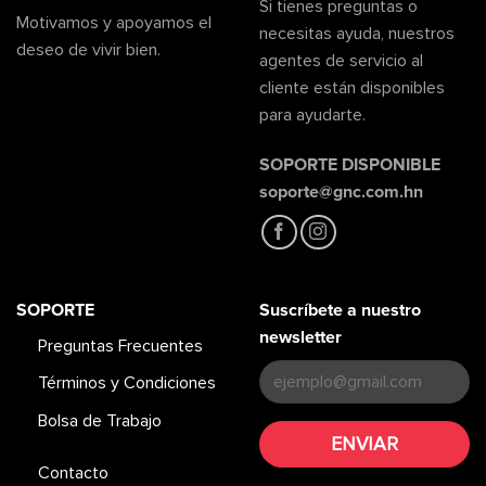
Si tienes preguntas o
Motivamos y apoyamos el
necesitas ayuda, nuestros
deseo de vivir bien.
agentes de servicio al
cliente están disponibles
para ayudarte.
SOPORTE DISPONIBLE
soporte@gnc.com.hn
SOPORTE
Suscríbete a nuestro
newsletter
Preguntas Frecuentes
Términos y Condiciones
Bolsa de Trabajo
Contacto