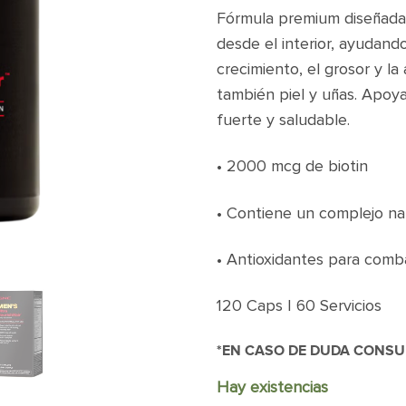
Fórmula premium diseñada 
desde el interior, ayudando
crecimiento, el grosor y la
también piel y uñas. Apoya
fuerte y saludable.
• 2000 mcg de biotin
• Contiene un complejo na
• Antioxidantes para combat
120 Caps | 60 Servicios
*EN CASO DE DUDA CONSUL
Hay existencias