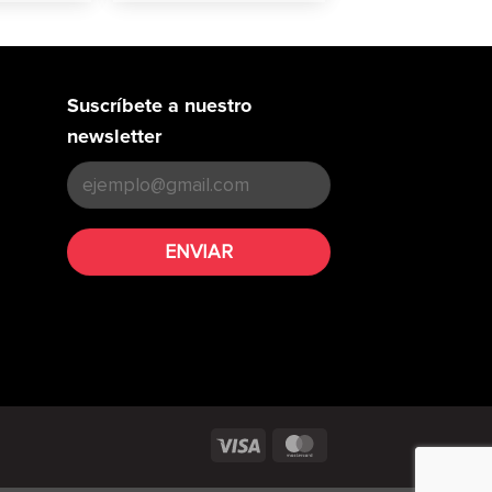
Suscríbete a nuestro
newsletter
Visa
MasterCard