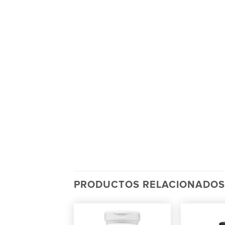
PRODUCTOS RELACIONADOS