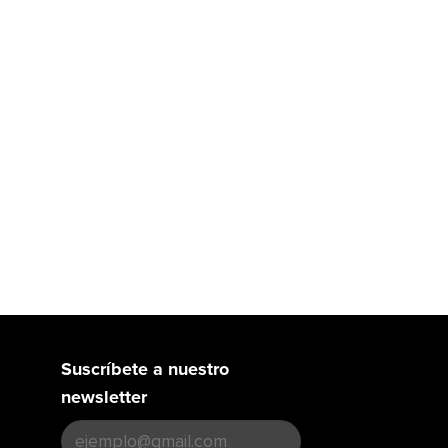
Suscríbete a nuestro
newsletter