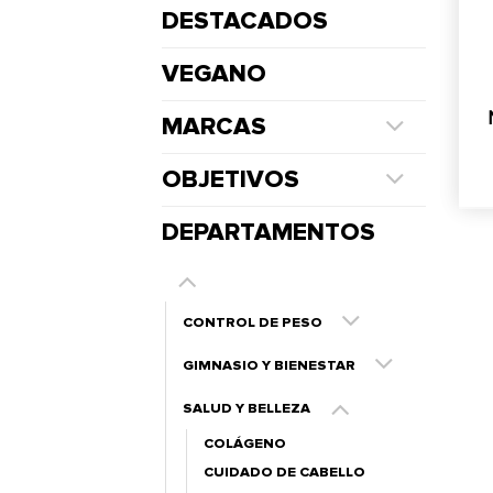
DESTACADOS
VEGANO
MARCAS
OBJETIVOS
DEPARTAMENTOS
CONTROL DE PESO
GIMNASIO Y BIENESTAR
SALUD Y BELLEZA
COLÁGENO
CUIDADO DE CABELLO