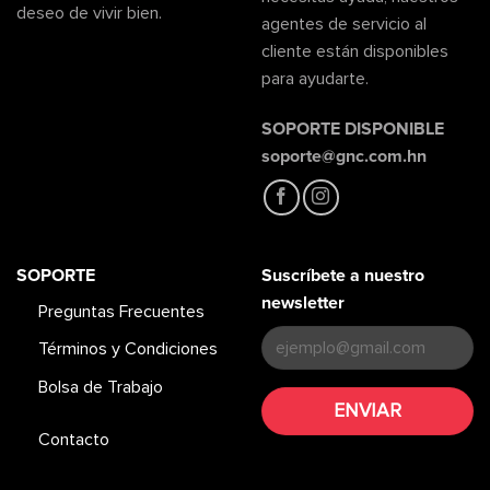
deseo de vivir bien.
agentes de servicio al
cliente están disponibles
para ayudarte.
SOPORTE DISPONIBLE
soporte@gnc.com.hn
SOPORTE
Suscríbete a nuestro
newsletter
Preguntas Frecuentes
Términos y Condiciones
Bolsa de Trabajo
Contacto