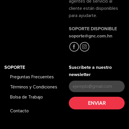
agentes de servicio al
cliente están disponibles
para ayudarte.
SOPORTE DISPONIBLE
soporte@gnc.com.hn
SOPORTE
Suscríbete a nuestro
newsletter
Preguntas Frecuentes
Términos y Condiciones
Bolsa de Trabajo
Contacto