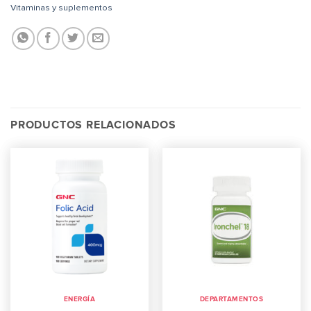
Vitaminas y suplementos
PRODUCTOS RELACIONADOS
ENERGÍA
DEPARTAMENTOS