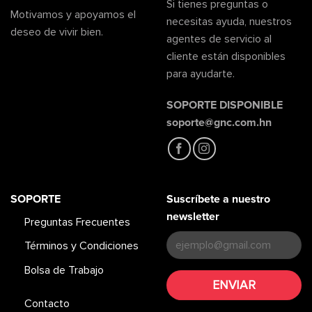
Si tienes preguntas o
Motivamos y apoyamos el
necesitas ayuda, nuestros
deseo de vivir bien.
agentes de servicio al
cliente están disponibles
para ayudarte.
SOPORTE DISPONIBLE
soporte@gnc.com.hn
SOPORTE
Suscríbete a nuestro
newsletter
Preguntas Frecuentes
Términos y Condiciones
Bolsa de Trabajo
Contacto