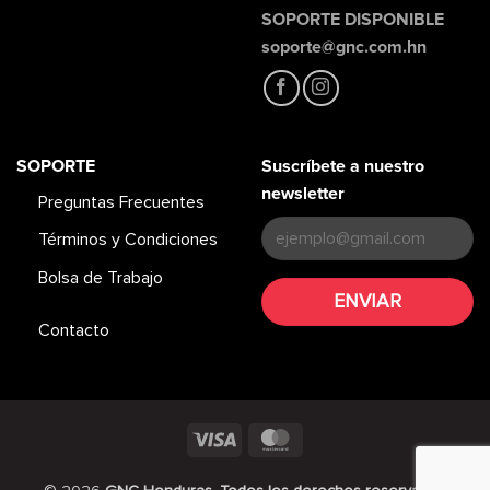
SOPORTE DISPONIBLE
soporte@gnc.com.hn
SOPORTE
Suscríbete a nuestro
newsletter
Preguntas Frecuentes
Términos y Condiciones
Bolsa de Trabajo
Contacto
Visa
MasterCard