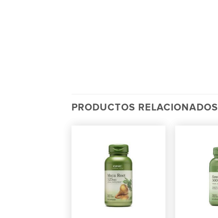
PRODUCTOS RELACIONADOS