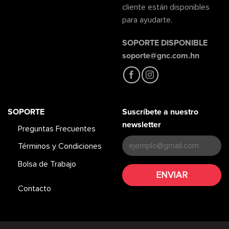
cliente están disponibles
para ayudarte.
SOPORTE DISPONIBLE
soporte@gnc.com.hn
SOPORTE
Suscríbete a nuestro
newsletter
Preguntas Frecuentes
Términos y Condiciones
Bolsa de Trabajo
Contacto