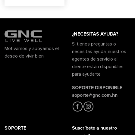
¿NECESITAS AYUDA?
Si tienes preguntas o
Motivamos y apoyamos el
necesitas ayuda, nuestros
deseo de vivir bien.
agentes de servicio al
cliente están disponibles
para ayudarte.
SOPORTE DISPONIBLE
soporte@gnc.com.hn
SOPORTE
Suscríbete a nuestro