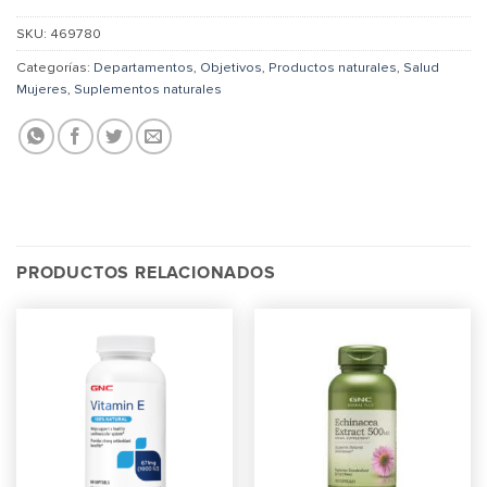
SKU:
469780
Categorías:
Departamentos
,
Objetivos
,
Productos naturales
,
Salud
Mujeres
,
Suplementos naturales
PRODUCTOS RELACIONADOS