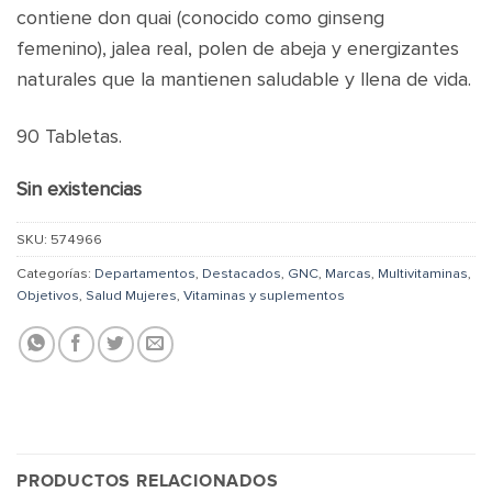
contiene don quai (conocido como ginseng
femenino), jalea real, polen de abeja y energizantes
naturales que la mantienen saludable y llena de vida.
90 Tabletas.
Sin existencias
SKU:
574966
Categorías:
Departamentos
,
Destacados
,
GNC
,
Marcas
,
Multivitaminas
,
Objetivos
,
Salud Mujeres
,
Vitaminas y suplementos
PRODUCTOS RELACIONADOS