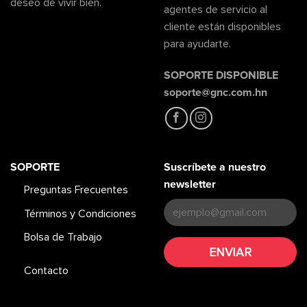
deseo de vivir bien.
agentes de servicio al
cliente están disponibles
para ayudarte.
SOPORTE DISPONIBLE
soporte@gnc.com.hn
SOPORTE
Suscríbete a nuestro
newsletter
Preguntas Frecuentes
Términos y Condiciones
Bolsa de Trabajo
Contacto