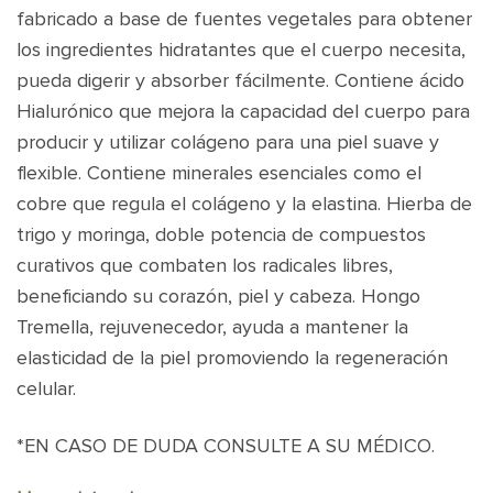
fabricado a base de fuentes vegetales para obtener
los ingredientes hidratantes que el cuerpo necesita,
pueda digerir y absorber fácilmente. Contiene ácido
Hialurónico que mejora la capacidad del cuerpo para
producir y utilizar colágeno para una piel suave y
flexible. Contiene minerales esenciales como el
cobre que regula el colágeno y la elastina. Hierba de
trigo y moringa, doble potencia de compuestos
curativos que combaten los radicales libres,
beneficiando su corazón, piel y cabeza. Hongo
Tremella, rejuvenecedor, ayuda a mantener la
elasticidad de la piel promoviendo la regeneración
celular.
*EN CASO DE DUDA CONSULTE A SU MÉDICO.