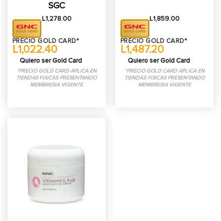
SGC
L
1,278.00
L
1,859.00
PRECIO GOLD CARD*
PRECIO GOLD CARD*
L1,022.40
L1,487.20
Quiero ser Gold Card
Quiero ser Gold Card
*PRECIO GOLD CARD APLICA EN
*PRECIO GOLD CARD APLICA EN
TIENDAS FISICAS PRESENTANDO
TIENDAS FISICAS PRESENTANDO
MEMBRESIA VIGENTE
MEMBRESIA VIGENTE