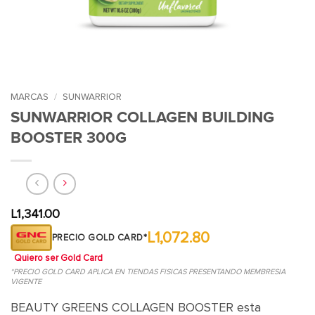
MARCAS
/
SUNWARRIOR
SUNWARRIOR COLLAGEN BUILDING
BOOSTER 300G
L
1,341.00
L1,072.80
PRECIO GOLD CARD*
Quiero ser Gold Card
*PRECIO GOLD CARD APLICA EN TIENDAS FISICAS PRESENTANDO MEMBRESIA
VIGENTE
BEAUTY GREENS COLLAGEN BOOSTER esta