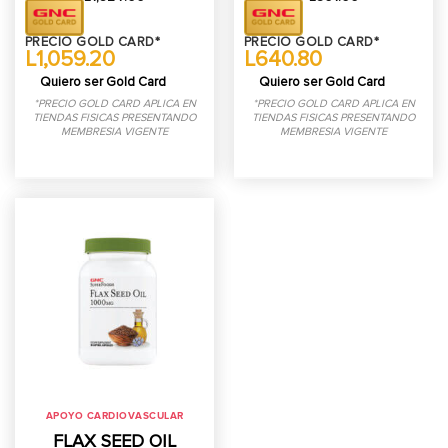
PRECIO GOLD CARD*
PRECIO GOLD CARD*
L1,059.20
L640.80
Quiero ser Gold Card
Quiero ser Gold Card
*PRECIO GOLD CARD APLICA EN
*PRECIO GOLD CARD APLICA EN
TIENDAS FISICAS PRESENTANDO
TIENDAS FISICAS PRESENTANDO
MEMBRESIA VIGENTE
MEMBRESIA VIGENTE
APOYO CARDIOVASCULAR
FLAX SEED OIL