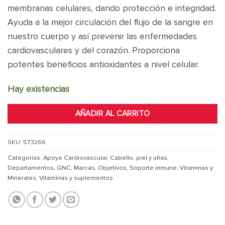
membranas celulares, dando protección e integridad.
Ayuda a la mejor circulación del flujo de la sangre en
nuestro cuerpo y así prevenir las enfermedades
cardiovasculares y del corazón. Proporciona
potentes beneficios antioxidantes a nivel celular.
Hay existencias
AÑADIR AL CARRITO
SKU:
573266
Categorías:
Apoyo Cardiovascular
,
Cabello, piel y uñas
,
Departamentos
,
GNC
,
Marcas
,
Objetivos
,
Soporte inmune
,
Vitaminas y
Minerales
,
Vitaminas y suplementos