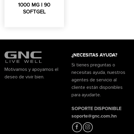
1000 MG | 90
SOFTGEL
¿NECESITAS AYUDA?
Si tienes preguntas o
Motivamos y apoyamos el
necesitas ayuda, nuestros
deseo de vivir bien.
agentes de servicio al
cliente están disponibles
para ayudarte.
SOPORTE DISPONIBLE
soporte@gnc.com.hn