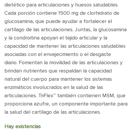
dietético para articulaciones y huesos saludables.
Cada porción contiene 1500 mg de clorhidrato de
glucosamina, que puede ayudar a fortalecer el
cartílago de las articulaciones. Juntas, la glucosamina
y la condroitina apoyan el tejido articular y la
capacidad de mantener las articulaciones saludables
asociadas con el envejecimiento o el desgaste
diario. Fomentan la movilidad de las articulaciones y
brindan nutrientes que respaldan la capacidad
natural del cuerpo para mantener los sistemas
enzimáticos involucrados en la salud de las
articulaciones. TriFlex™ también contienen MSM, que
proporciona azufre, un componente importante para
la salud del cartílago de las articulaciones.
Hay existencias