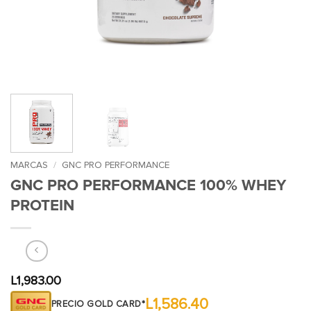
MARCAS
/
GNC PRO PERFORMANCE
GNC PRO PERFORMANCE 100% WHEY
PROTEIN
L
1,983.00
L1,586.40
PRECIO GOLD CARD*