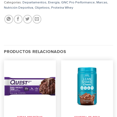
Categorías:
Departamentos
,
Energía
,
GNC Pro Performance
,
Marcas
,
Nutrición Deportiva
,
Objetivos
,
Proteína Whey
PRODUCTOS RELACIONADOS