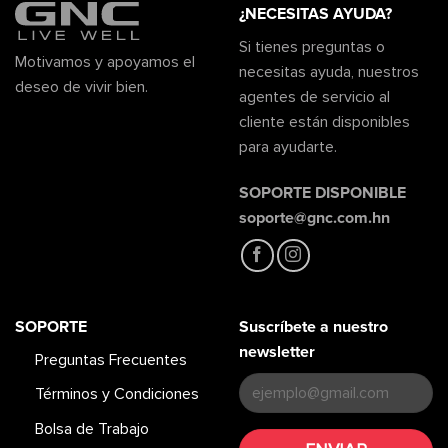
¿NECESITAS AYUDA?
Si tienes preguntas o
Motivamos y apoyamos el
necesitas ayuda, nuestros
deseo de vivir bien.
agentes de servicio al
cliente están disponibles
para ayudarte.
SOPORTE DISPONIBLE
soporte@gnc.com.hn
SOPORTE
Suscríbete a nuestro
newsletter
Preguntas Frecuentes
Términos y Condiciones
Bolsa de Trabajo