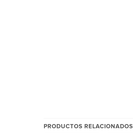
PRODUCTOS RELACIONADOS