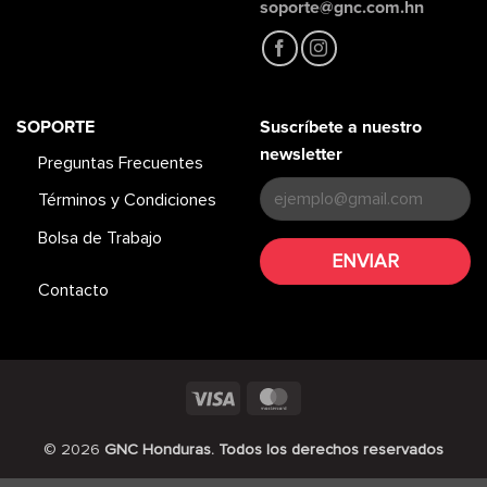
soporte@gnc.com.hn
SOPORTE
Suscríbete a nuestro
newsletter
Preguntas Frecuentes
Términos y Condiciones
Bolsa de Trabajo
Contacto
Visa
MasterCard
© 2026
GNC Honduras. Todos los derechos reservados