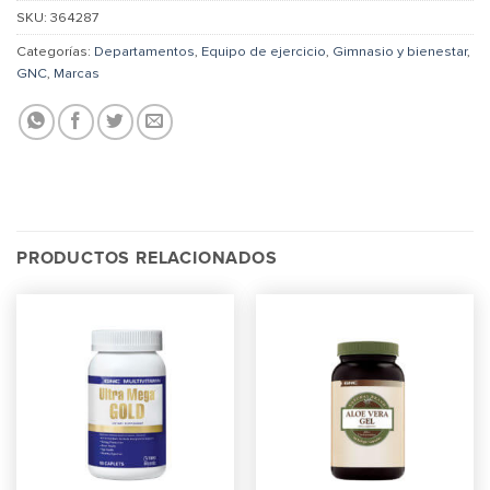
SKU:
364287
Categorías:
Departamentos
,
Equipo de ejercicio
,
Gimnasio y bienestar
,
GNC
,
Marcas
PRODUCTOS RELACIONADOS