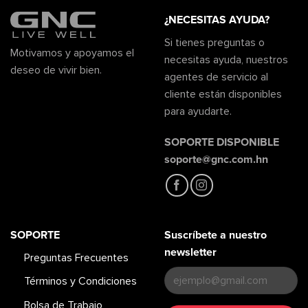
¿NECESITAS AYUDA?
Si tienes preguntas o
Motivamos y apoyamos el
necesitas ayuda, nuestros
deseo de vivir bien.
agentes de servicio al
cliente están disponibles
para ayudarte.
SOPORTE DISPONIBLE
soporte@gnc.com.hn
SOPORTE
Suscríbete a nuestro
newsletter
Preguntas Frecuentes
Términos y Condiciones
Bolsa de Trabajo