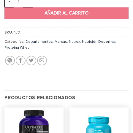
AÑADIR AL CARRITO
SKU:
N/D
Categorías:
Departamentos
,
Marcas
,
Nutrex
,
Nutrición Deportiva
,
Proteína Whey
PRODUCTOS RELACIONADOS