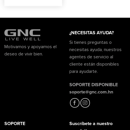
¿NECESITAS AYUDA?
Si tienes preguntas o
Motivamos y apoyamos el
necesitas ayuda, nuestros
deseo de vivir bien.
agentes de servicio al
cliente están disponibles
para ayudarte.
SOPORTE DISPONIBLE
soporte@gnc.com.hn
SOPORTE
Suscríbete a nuestro