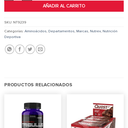
AÑADIR AL CARRITO
SKU:
NT9239
Categorías:
Aminoácidos
,
Departamentos
,
Marcas
,
Nutrex
,
Nutrición
Deportiva
PRODUCTOS RELACIONADOS