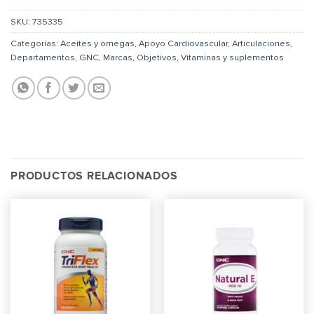
SKU:
735335
Categorías:
Aceites y omegas
,
Apoyo Cardiovascular
,
Articulaciones
,
Departamentos
,
GNC
,
Marcas
,
Objetivos
,
Vitaminas y suplementos
PRODUCTOS RELACIONADOS