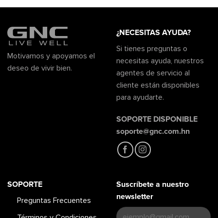
¿NECESITAS AYUDA?
Si tienes preguntas o
Motivamos y apoyamos el
necesitas ayuda, nuestros
deseo de vivir bien.
agentes de servicio al
cliente están disponibles
para ayudarte.
SOPORTE DISPONIBLE
soporte@gnc.com.hn
SOPORTE
Suscríbete a nuestro
newsletter
Preguntas Frecuentes
Términos y Condiciones