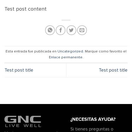
Test post content
Esta entrada fue publicada en
Uncategorized
. Marque como favorito el
Enlace permanente
.
Test post title
Test post title
¿NECESITAS AYUDA?
Si tienes preguntas o