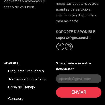
Motivamos y apoyamos el
necesitas ayuda, nuestros
deseo de vivir bien.
agentes de servicio al
cliente están disponibles
para ayudarte.
SOPORTE DISPONIBLE
soporte@gnc.com.hn
SOPORTE
Suscríbete a nuestro
newsletter
Preguntas Frecuentes
Términos y Condiciones
Bolsa de Trabajo
Contacto