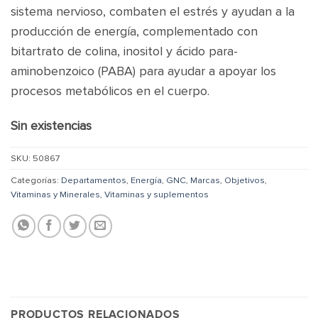
sistema nervioso, combaten el estrés y ayudan a la
producción de energía, complementado con
bitartrato de colina, inositol y ácido para-
aminobenzoico (PABA) para ayudar a apoyar los
procesos metabólicos en el cuerpo.
Sin existencias
SKU:
50867
Categorías:
Departamentos
,
Energía
,
GNC
,
Marcas
,
Objetivos
,
Vitaminas y Minerales
,
Vitaminas y suplementos
PRODUCTOS RELACIONADOS