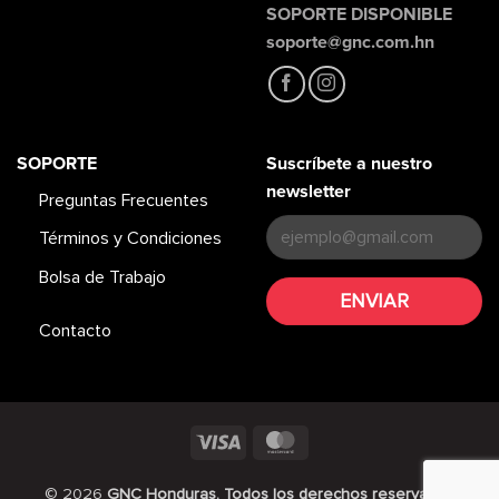
SOPORTE DISPONIBLE
soporte@gnc.com.hn
SOPORTE
Suscríbete a nuestro
newsletter
Preguntas Frecuentes
Términos y Condiciones
Bolsa de Trabajo
Contacto
Visa
MasterCard
© 2026
GNC Honduras. Todos los derechos reservados