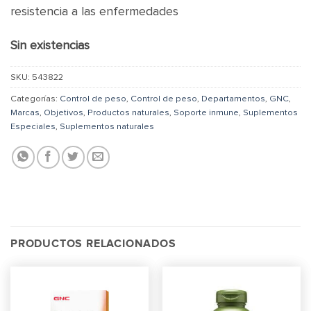
resistencia a las enfermedades
Sin existencias
SKU:
543822
Categorías:
Control de peso
,
Control de peso
,
Departamentos
,
GNC
,
Marcas
,
Objetivos
,
Productos naturales
,
Soporte inmune
,
Suplementos
Especiales
,
Suplementos naturales
PRODUCTOS RELACIONADOS