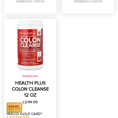
MEMBRESIA VIGENTE
MEMBRESIA VIGENTE
DIGESTIÓN
HEALTH PLUS
COLON CLEANSE
12 OZ
L
2,114.00
PRECIO GOLD CARD*