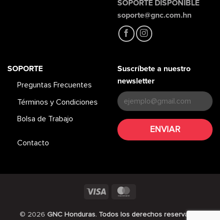
SOPORTE DISPONIBLE
soporte@gnc.com.hn
SOPORTE
Suscríbete a nuestro
newsletter
Preguntas Frecuentes
Términos y Condiciones
Bolsa de Trabajo
Contacto
Visa
MasterCard
© 2026
GNC Honduras. Todos los derechos reservados