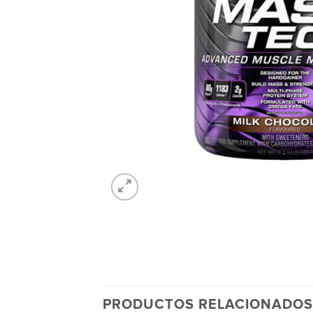
PRODUCTOS RELACIONADOS