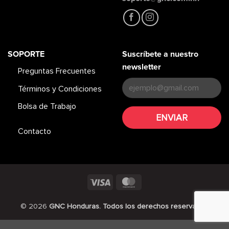
SOPORTE
Suscríbete a nuestro
newsletter
Preguntas Frecuentes
Términos y Condiciones
Bolsa de Trabajo
Contacto
Visa
MasterCard
© 2026
GNC Honduras. Todos los derechos reservados