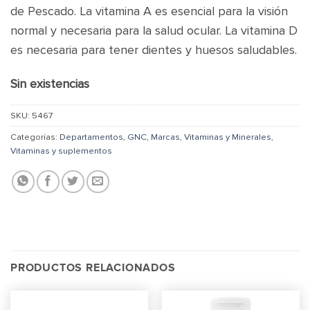
de Pescado. La vitamina A es esencial para la visión
normal y necesaria para la salud ocular. La vitamina D
es necesaria para tener dientes y huesos saludables.
Sin existencias
SKU:
5467
Categorías:
Departamentos
,
GNC
,
Marcas
,
Vitaminas y Minerales
,
Vitaminas y suplementos
PRODUCTOS RELACIONADOS