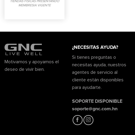
TIENDAS FISICAS PRESENTANDO
MEMBRESIA VIGENTE
¿NECESITAS AYUDA?
Si tienes preguntas o
Motivamos y apoyamos el
necesitas ayuda, nuestros
deseo de vivir bien.
agentes de servicio al
cliente están disponibles
para ayudarte.
SOPORTE DISPONIBLE
soporte@gnc.com.hn