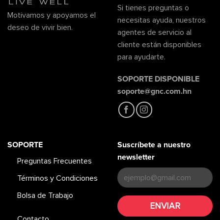
Si tienes preguntas o
Motivamos y apoyamos el
necesitas ayuda, nuestros
deseo de vivir bien.
agentes de servicio al
cliente están disponibles
para ayudarte.
SOPORTE DISPONIBLE
soporte@gnc.com.hn
SOPORTE
Suscríbete a nuestro
newsletter
Preguntas Frecuentes
Términos y Condiciones
Bolsa de Trabajo
Contacto