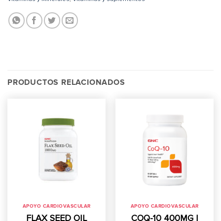
PRODUCTOS RELACIONADOS
APOYO CARDIOVASCULAR
APOYO CARDIOVASCULAR
FLAX SEED OIL
COQ-10 400MG |