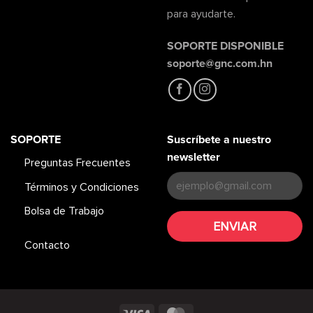
para ayudarte.
SOPORTE DISPONIBLE
soporte@gnc.com.hn
SOPORTE
Suscríbete a nuestro
newsletter
Preguntas Frecuentes
Términos y Condiciones
Bolsa de Trabajo
Contacto