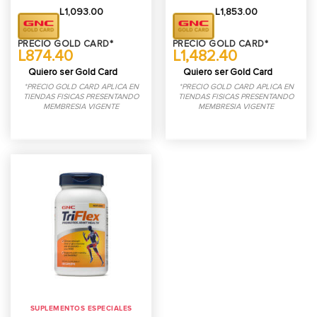
L
1,093.00
L
1,853.00
PRECIO GOLD CARD*
PRECIO GOLD CARD*
L874.40
L1,482.40
Quiero ser Gold Card
Quiero ser Gold Card
*PRECIO GOLD CARD APLICA EN
*PRECIO GOLD CARD APLICA EN
TIENDAS FISICAS PRESENTANDO
TIENDAS FISICAS PRESENTANDO
MEMBRESIA VIGENTE
MEMBRESIA VIGENTE
SUPLEMENTOS ESPECIALES