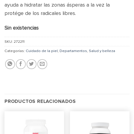
ayuda a hidratar las zonas ásperas a la vez la
protége de los radicales libres.
Sin existencias
SKU:
272211
Categorías:
Cuidado de la piel
,
Departamentos
,
Salud y belleza
PRODUCTOS RELACIONADOS