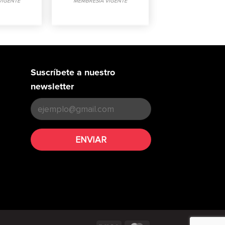
VIGENTE
MEMBRESIA VIGENTE
Suscríbete a nuestro
newsletter