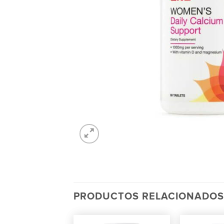
PRODUCTOS RELACIONADOS