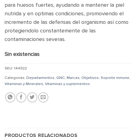
para huesos fuertes, ayudando a mantener la piel
nutrida y en optimas condiciones, promoviendo el
incremento de las defensas del organismo así como
protegiendolo constantemente de las
contaminaciones severas.
Sin existencias
SKU:
144922
Categorías:
Departamentos
,
GNC
,
Marcas
,
Objetivos
,
Soporte inmune
,
Vitaminas y Minerales
,
Vitaminas y suplementos
PRODUCTOS RELACIONADOS