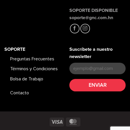
SOPORTE DISPONIBLE
soporte@gnc.com.hn
SOPORTE
Suscríbete a nuestro
newsletter
Preguntas Frecuentes
Términos y Condiciones
Bolsa de Trabajo
Contacto
Visa
MasterCard